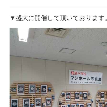
▼盛大に開催して頂いております