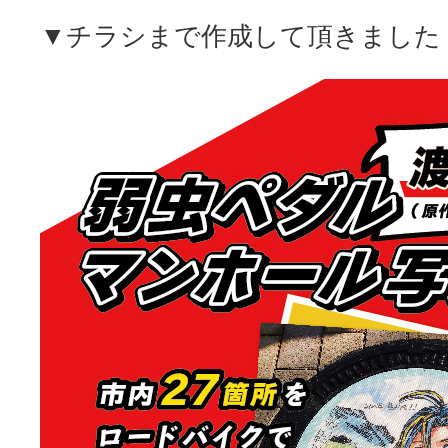
▼チラシまで作成して頂きました