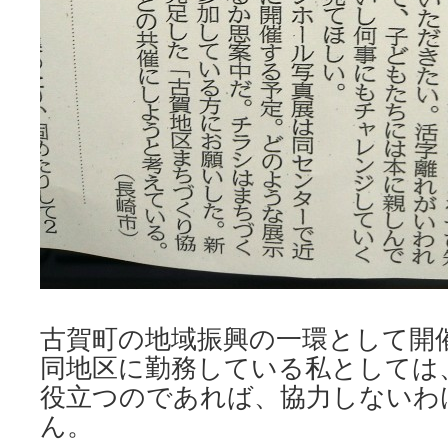
古賀町の地域振興の一環として開
同地区に勤務している私としては
役立つのであれば、協力しないわ
ん。