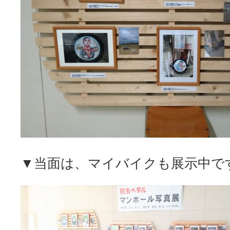
▼当面は、マイバイクも展示中です(