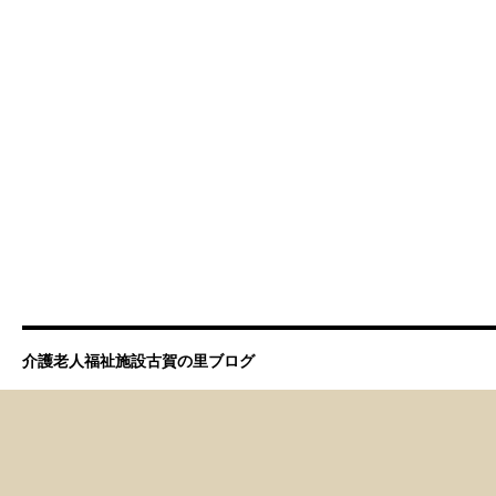
介護老人福祉施設古賀の里ブログ