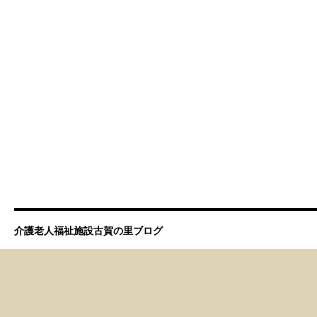
介護老人福祉施設古賀の里ブログ