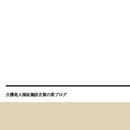
介護老人福祉施設古賀の里ブログ