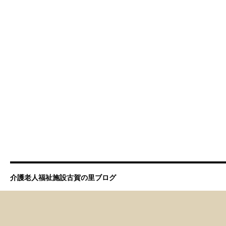
介護老人福祉施設古賀の里ブログ