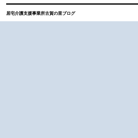
居宅介護支援事業所古賀の里ブログ