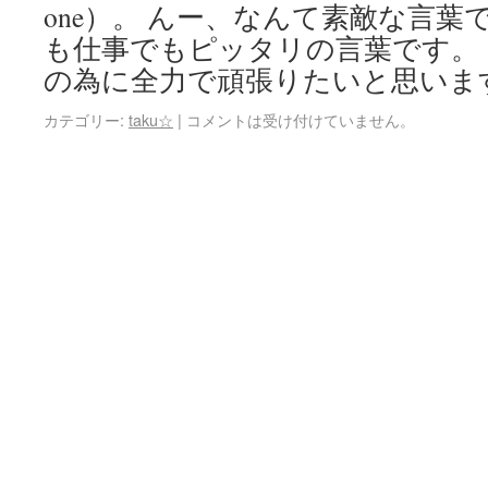
one）。 んー、なんて素敵な言葉
も仕事でもピッタリの言葉です。
の為に全力で頑張りたいと思いま
カテゴリー:
taku☆
|
コメントは受け付けていません。