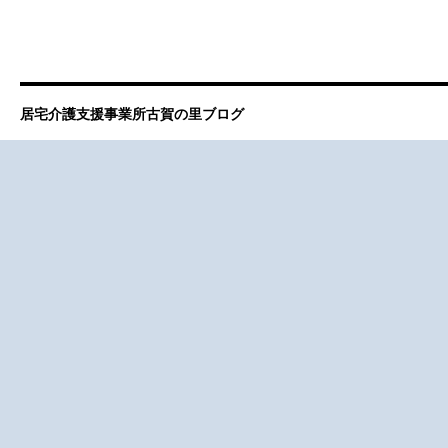
居宅介護支援事業所古賀の里ブログ