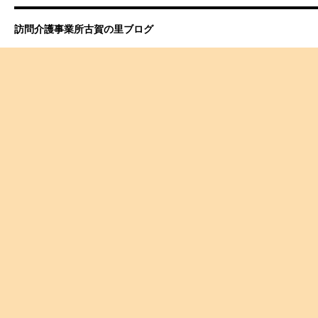
訪問介護事業所古賀の里ブログ