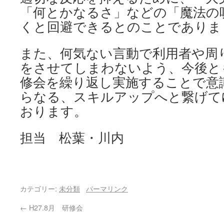
「何とかなるさ」などの「魔法の
くと回避できるとのことでありま
また、何気ない言動で利用者や周
をさせてしまわないよう、今後と
修会を繰り返し実施することで意
らなる、スキルアップへと繋げて
おります。
担当 松葉・川内
カテゴリー:
未分類
パーマリンク
←
H27.8月 研修会